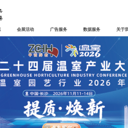
媒
会展活动
广告服务
数据服务
关于