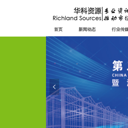
首页
新闻动态
行业传
넳