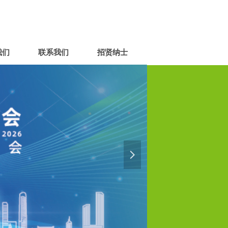
我们
联系我们
招贤纳士
넲