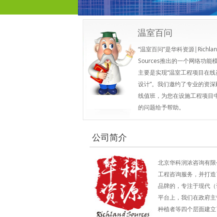
温室百问
“温室百问”是华科资源|Richlan
Sources推出的一个网络功能
主要是实现“温室工程项目在线
设计”。我们邀约了专业的资深
线值班，为您在设施工程项目
的问题给予帮助。
公司简介
北京华科润浓咨询有限
工程咨询服务，并打造了以“
品牌的，专注于现代（
平台上，我们在政府主
种植者等四个层面建立